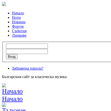
Начало
Ноти
Новини
Форум
Събития
Линкове
Забравена парола?
Българския сайт за класическа музика
Начало