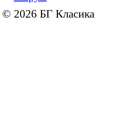
© 2026 БГ Класика