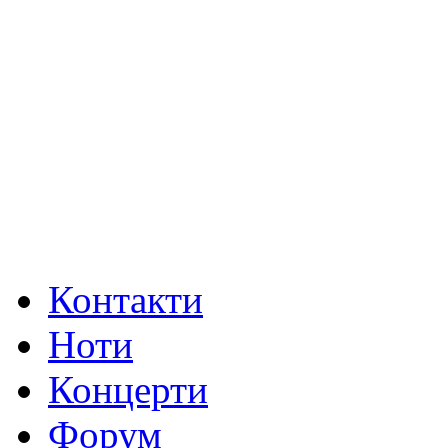
Контакти
Ноти
Концерти
Форум