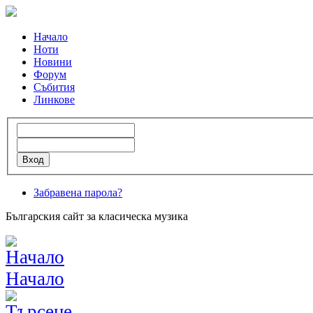
Начало
Ноти
Новини
Форум
Събития
Линкове
Забравена парола?
Българския сайт за класическа музика
Начало