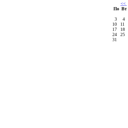
<<
По
Вт
3
4
10
11
17
18
24
25
31