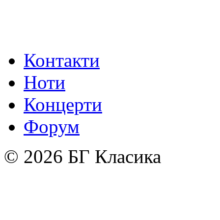
Контакти
Ноти
Концерти
Форум
© 2026 БГ Класика