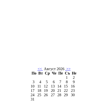
<<
Август 2026
>>
По
Вт
Ср
Че
Пе
Съ
Не
1
2
3
4
5
6
7
8
9
10
11
12
13
14
15
16
17
18
19
20
21
22
23
24
25
26
27
28
29
30
31