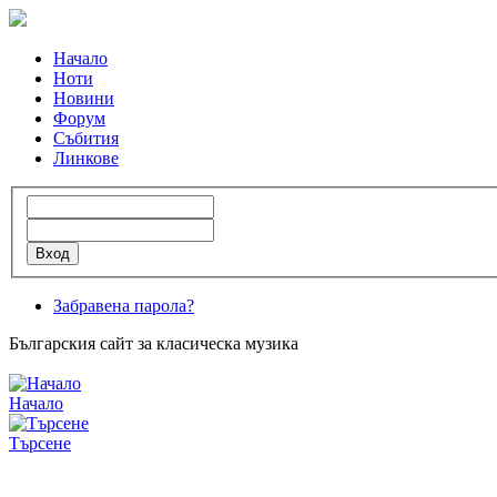
Начало
Ноти
Новини
Форум
Събития
Линкове
Забравена парола?
Българския сайт за класическа музика
Начало
Търсене