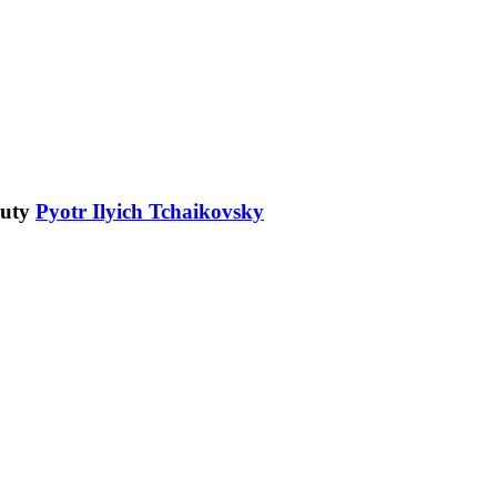
Pyotr Ilyich Tchaikovsky