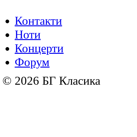
Контакти
Ноти
Концерти
Форум
© 2026 БГ Класика