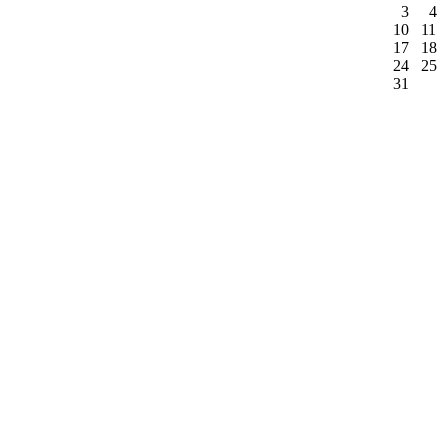
3
4
10
11
17
18
24
25
31