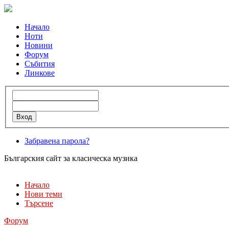
Начало
Ноти
Новини
Форум
Събития
Линкове
Забравена парола?
Българския сайт за класическа музика
Начало
Нови теми
Търсене
Форум