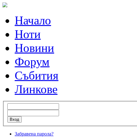
Начало
Ноти
Новини
Форум
Събития
Линкове
Забравена парола?