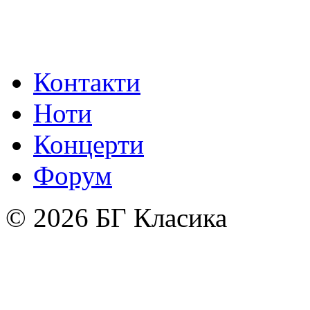
Контакти
Ноти
Концерти
Форум
© 2026 БГ Класика