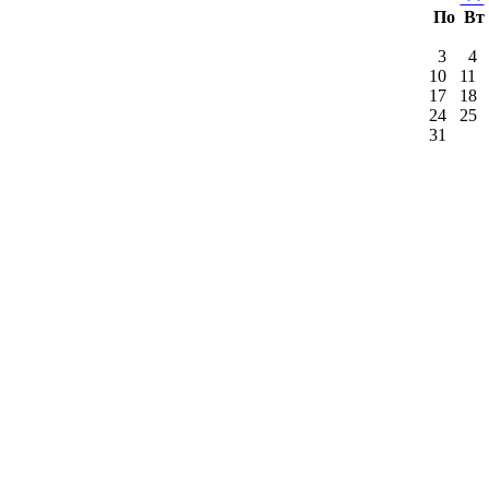
По
Вт
3
4
10
11
17
18
24
25
31